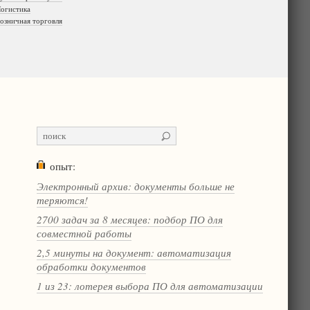
огистика
озничная торговля
опыт:
Электронный архив: документы больше не
теряются!
2700 задач за 8 месяцев: подбор ПО для
совместной работы
2,5 минуты на документ: автоматизация
обработки документов
1 из 23: лотерея выбора ПО для автоматизации