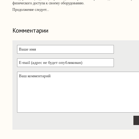
физического доступа к своему оборудованию.
Продолжение следует...
Комментарии