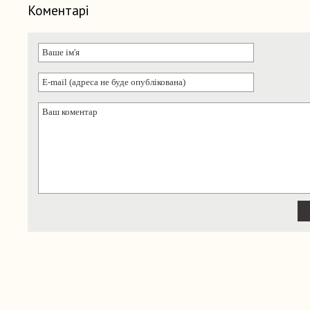
Коментарі